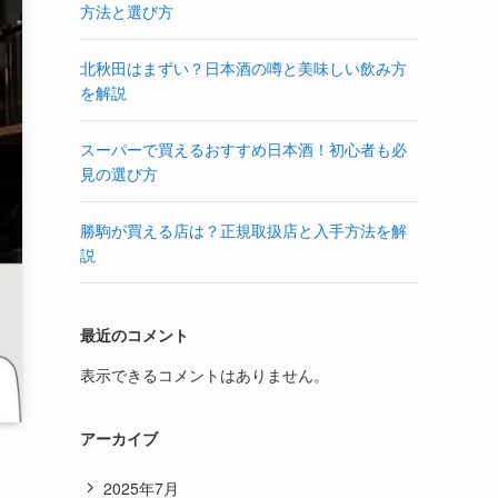
方法と選び方
北秋田はまずい？日本酒の噂と美味しい飲み方
を解説
スーパーで買えるおすすめ日本酒！初心者も必
見の選び方
勝駒が買える店は？正規取扱店と入手方法を解
説
最近のコメント
表示できるコメントはありません。
アーカイブ
2025年7月