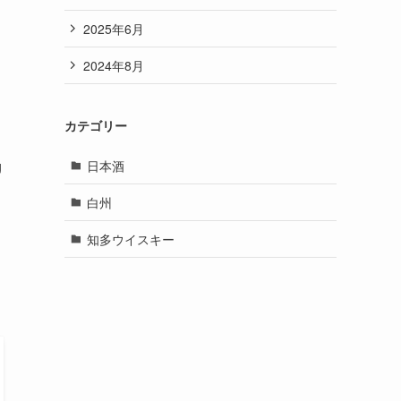
2025年6月
2024年8月
カテゴリー
g
日本酒
白州
知多ウイスキー