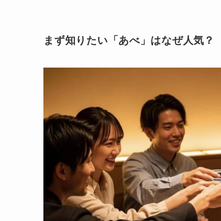
まず知りたい「あべ」はなぜ人気？