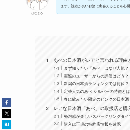
ます。読者が良いお酒に出会えることを心
はなまる
あべの日本酒がレアと言われる理由
まず知りたい「あべ」はなぜ人気？
実際のユーザーからの評価はどう？
新潟の日本酒ランキングでは何位？
定番人気のあべ シルバーの特徴と
春に飲みたい限定のピンクの日本酒
レアな日本酒「あべ」の取扱店と購
発泡感が楽しいスパークリングタイ
購入は正規の特約店情報を確認