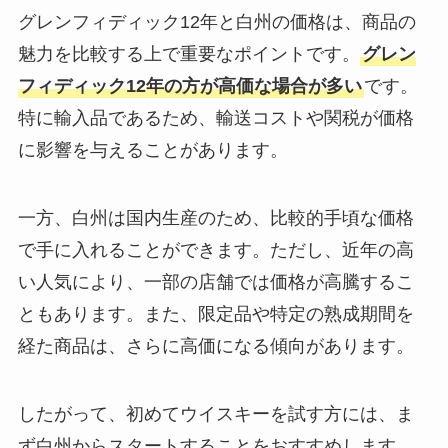
グレンフィディック12年と白州の価格は、商品の
魅力を比較する上で重要なポイントです。
グレン
フィディック12年の方が高価な場合が多い
です。
特に輸入品であるため、輸送コストや関税が価格
に影響を与えることがあります。
一方、白州は国内生産のため、比較的手頃な価格
で手に入れることができます。ただし、近年の高
い人気により、一部の店舗では価格が高騰するこ
ともあります。また、限定品や特定の熟成期間を
経た商品は、さらに高価になる傾向があります。
したがって、初めてウイスキーを試す方には、ま
ず白州からスタートすることをおすすめします。