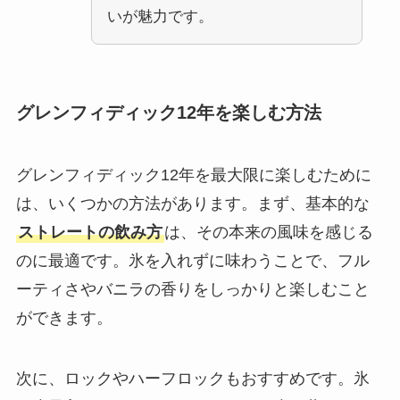
いが魅力です。
グレンフィディック12年を楽しむ方法
グレンフィディック12年を最大限に楽しむために
は、いくつかの方法があります。まず、基本的な
ストレートの飲み方
は、その本来の風味を感じる
のに最適です。氷を入れずに味わうことで、フル
ーティさやバニラの香りをしっかりと楽しむこと
ができます。
次に、ロックやハーフロックもおすすめです。氷