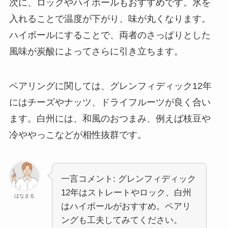
次に、ロックやハイボールもおすすめです。氷を
入れることで温度が下がり、味が丸くなります。
ハイボールにすることで、両者のさっぱりとした
風味が炭酸によってさらに引き立ちます。
ペアリングに関しては、グレンフィディック12年
にはチーズやナッツ、ドライフルーツが良く合い
ます。白州には、和風のおつまみ、例えば枝豆や
冷ややっこなどが相性抜群です。
一言コメント: グレンフィディック
12年はストレートやロック、白州
はなまる
はハイボールがおすすめ。ペアリ
ングも工夫してみてください。