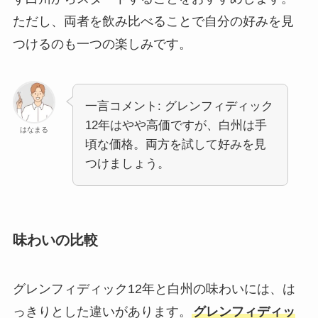
ただし、両者を飲み比べることで自分の好みを見
つけるのも一つの楽しみです。
一言コメント: グレンフィディック
12年はやや高価ですが、白州は手
はなまる
頃な価格。両方を試して好みを見
つけましょう。
味わいの比較
グレンフィディック12年と白州の味わいには、は
っきりとした違いがあります。
グレンフィディッ