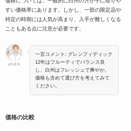
価格については、一般的に白州の方が手に取りや
すい価格帯にあります。しかし、一部の限定品や
特定の時期には人気が高まり、入手が難しくなる
こともある点に注意が必要です。
一言コメント: グレンフィディック
12年はフルーティでバランス良
はなまる
し、白州はフレッシュで爽やか。
価格も含めて選び方を考えてみて
ください。
価格の比較