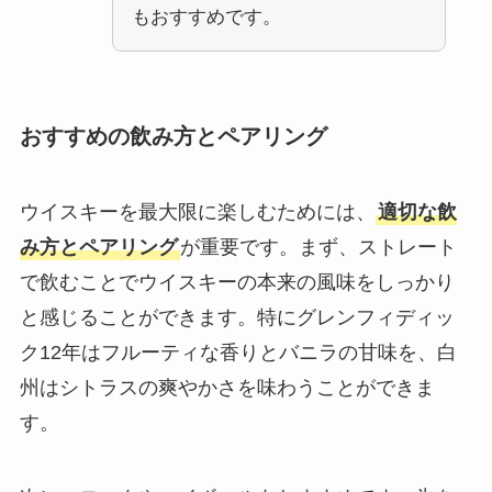
もおすすめです。
おすすめの飲み方とペアリング
ウイスキーを最大限に楽しむためには、
適切な飲
み方とペアリング
が重要です。まず、ストレート
で飲むことでウイスキーの本来の風味をしっかり
と感じることができます。特にグレンフィディッ
ク12年はフルーティな香りとバニラの甘味を、白
州はシトラスの爽やかさを味わうことができま
す。