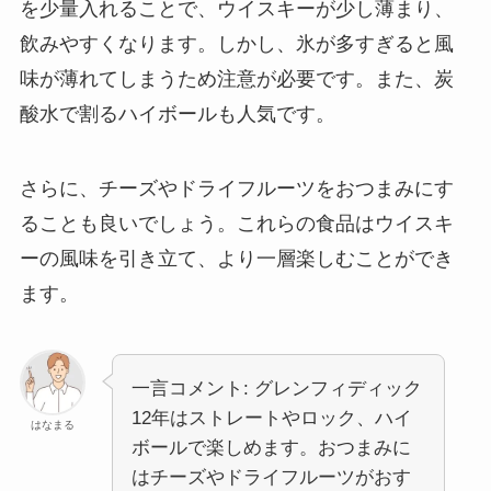
を少量入れることで、ウイスキーが少し薄まり、
飲みやすくなります。しかし、氷が多すぎると風
味が薄れてしまうため注意が必要です。また、炭
酸水で割るハイボールも人気です。
さらに、チーズやドライフルーツをおつまみにす
ることも良いでしょう。これらの食品はウイスキ
ーの風味を引き立て、より一層楽しむことができ
ます。
一言コメント: グレンフィディック
12年はストレートやロック、ハイ
はなまる
ボールで楽しめます。おつまみに
はチーズやドライフルーツがおす