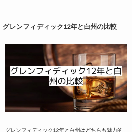
グレンフィディック12年と白州の比較
グレンフィディック12年と白州はどちらも魅力的