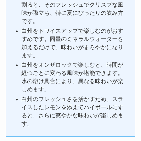
割ると、そのフレッシュでクリスプな風
味が際立ち、特に夏にぴったりの飲み方
です。
白州をトワイスアップで楽しむのがおす
すめです。同量のミネラルウォーターを
加えるだけで、味わいがまろやかになり
ます。
白州をオンザロックで楽しむと、時間が
経つごとに変わる風味が堪能できます。
氷の溶け具合により、異なる味わいが楽
しめます。
白州のフレッシュさを活かすため、スラ
イスしたレモンを添えてハイボールにす
ると、さらに爽やかな味わいが楽しめま
す。