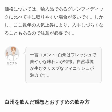
価格については、輸入品であるグレンフィディッ
クに比べて手に取りやすい場合が多いです。しか
し、ここ数年の人気上昇により、入手しづらくな
ることもあるので注意が必要です。
一言コメント: 白州はフレッシュで
爽やかな味わいが特徴。自然環境
はなまる
が生むクリスプなフィニッシュが
魅力です。
白州を飲んだ感想とおすすめの飲み方