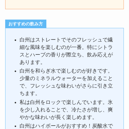
おすすめの飲み方
白州はストレートでそのフレッシュで繊
細な風味を楽しむのが一番。特にシトラ
スとハーブの香りが際立ち、飲み応えが
あります。
白州を和らぎ水で楽しむのが好きです。
少量のミネラルウォーターを加えること
で、フレッシュな味わいがさらに引き立
ちます。
私は白州をロックで楽しんでいます。氷
を少し入れることで、冷たさが増し、爽
やかな味わいが長く楽しめます。
白州はハイボールがおすすめ！炭酸水で