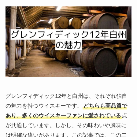
グレンフィディック12年と白州は、それぞれ独自
の魅力を持つウイスキーです。
どちらも高品質で
あり、多くのウイスキーファンに愛されている
点
が共通しています。しかし、その味わいや風味に
は明確な違いがあります。この記事では、この二