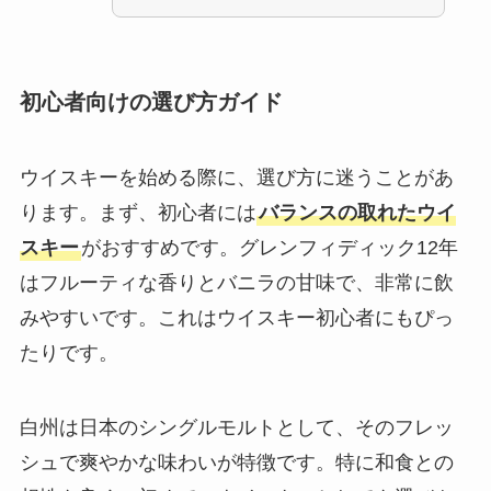
初心者向けの選び方ガイド
ウイスキーを始める際に、選び方に迷うことがあ
ります。まず、初心者には
バランスの取れたウイ
スキー
がおすすめです。グレンフィディック12年
はフルーティな香りとバニラの甘味で、非常に飲
みやすいです。これはウイスキー初心者にもぴっ
たりです。
白州は日本のシングルモルトとして、そのフレッ
シュで爽やかな味わいが特徴です。特に和食との