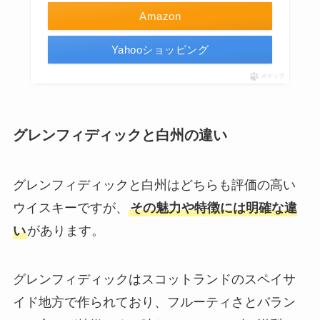
Amazon
Yahooショッピング
ポチップ
グレンフィディックと白州の違い
グレンフィディックと白州はどちらも評価の高い
ウイスキーですが、
その魅力や特徴には明確な違
い
があります。
グレンフィディックはスコットランドのスペイサ
イド地方で作られており、フルーティさとバラン