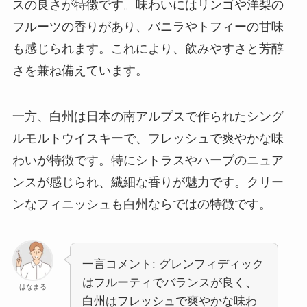
スの良さが特徴です。味わいにはリンゴや洋梨の
フルーツの香りがあり、バニラやトフィーの甘味
も感じられます。これにより、飲みやすさと芳醇
さを兼ね備えています。
一方、白州は日本の南アルプスで作られたシング
ルモルトウイスキーで、フレッシュで爽やかな味
わいが特徴です。特にシトラスやハーブのニュア
ンスが感じられ、繊細な香りが魅力です。クリー
ンなフィニッシュも白州ならではの特徴です。
一言コメント: グレンフィディック
はフルーティでバランスが良く、
はなまる
白州はフレッシュで爽やかな味わ