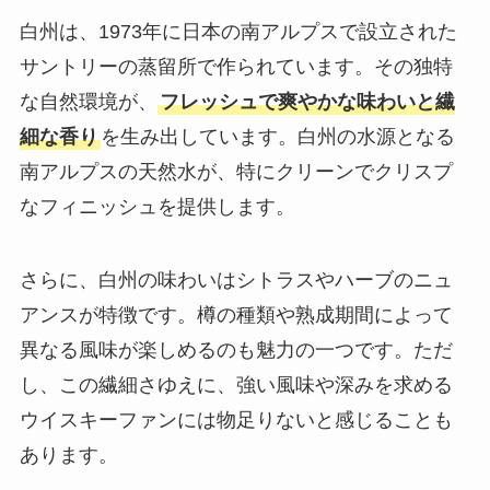
白州は、1973年に日本の南アルプスで設立された
サントリーの蒸留所で作られています。その独特
な自然環境が、
フレッシュで爽やかな味わいと繊
細な香り
を生み出しています。白州の水源となる
南アルプスの天然水が、特にクリーンでクリスプ
なフィニッシュを提供します。
さらに、白州の味わいはシトラスやハーブのニュ
アンスが特徴です。樽の種類や熟成期間によって
異なる風味が楽しめるのも魅力の一つです。ただ
し、この繊細さゆえに、強い風味や深みを求める
ウイスキーファンには物足りないと感じることも
あります。