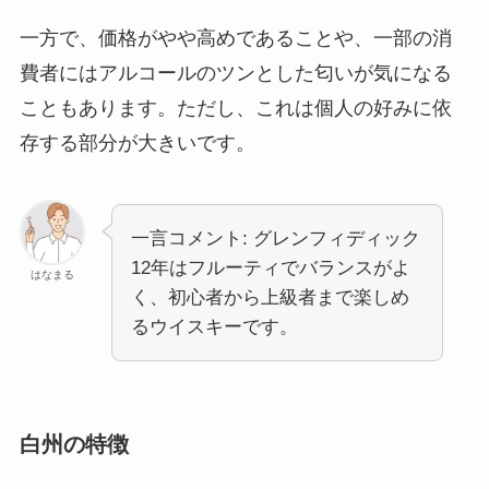
一方で、価格がやや高めであることや、一部の消
費者にはアルコールのツンとした匂いが気になる
こともあります。ただし、これは個人の好みに依
存する部分が大きいです。
一言コメント: グレンフィディック
12年はフルーティでバランスがよ
はなまる
く、初心者から上級者まで楽しめ
るウイスキーです。
白州の特徴