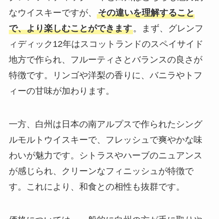
なウイスキーですが、
その違いを理解すること
で、より楽しむことができます
。まず、グレンフ
ィディック12年はスコットランドのスペイサイド
地方で作られ、フルーティさとバランスの良さが
特徴です。リンゴや洋梨の香りに、バニラやトフ
ィーの甘味が加わります。
一方、白州は日本の南アルプスで作られたシング
ルモルトウイスキーで、フレッシュで爽やかな味
わいが魅力です。シトラスやハーブのニュアンス
が感じられ、クリーンなフィニッシュが特徴で
す。これにより、和食との相性も抜群です。