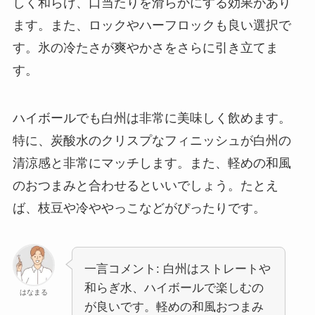
しく和らげ、口当たりを滑らかにする効果があり
ます。また、ロックやハーフロックも良い選択で
す。氷の冷たさが爽やかさをさらに引き立てま
す。
ハイボールでも白州は非常に美味しく飲めます。
特に、炭酸水のクリスプなフィニッシュが白州の
清涼感と非常にマッチします。また、軽めの和風
のおつまみと合わせるといいでしょう。たとえ
ば、枝豆や冷ややっこなどがぴったりです。
一言コメント: 白州はストレートや
和らぎ水、ハイボールで楽しむの
はなまる
が良いです。軽めの和風おつまみ