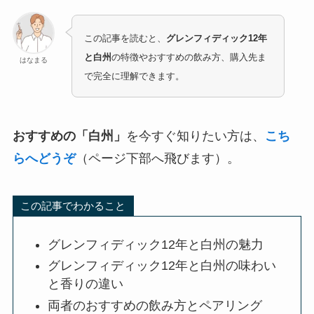
この記事を読むと、
グレンフィディック12年
と白州
の特徴やおすすめの飲み方、購入先ま
はなまる
で完全に理解できます。
おすすめの「白州」
を今すぐ知りたい方は、
こち
らへどうぞ
（ページ下部へ飛びます）。
この記事でわかること
グレンフィディック12年と白州の魅力
グレンフィディック12年と白州の味わい
と香りの違い
両者のおすすめの飲み方とペアリング