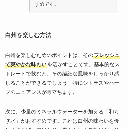
すめです。
白州を楽しむ方法
白州を楽しむためのポイントは、その
フレッシュ
で爽やかな味わい
を活かすことです。基本的なス
トレートで飲むと、その繊細な風味をしっかり感
じることができるでしょう。特にシトラスやハー
ブのニュアンスが際立ちます。
次に、少量のミネラルウォーターを加える「和ら
ぎ水」がおすすめです。これは白州の味わいを優