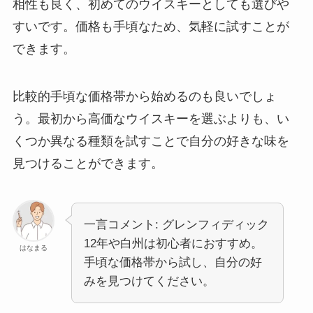
相性も良く、初めてのウイスキーとしても選びや
すいです。価格も手頃なため、気軽に試すことが
できます。
比較的手頃な価格帯から始めるのも良いでしょ
う。最初から高価なウイスキーを選ぶよりも、い
くつか異なる種類を試すことで自分の好きな味を
見つけることができます。
一言コメント: グレンフィディック
12年や白州は初心者におすすめ。
はなまる
手頃な価格帯から試し、自分の好
みを見つけてください。