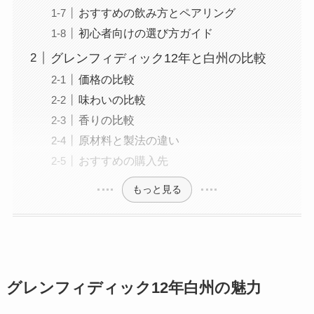
おすすめの飲み方とペアリング
初心者向けの選び方ガイド
グレンフィディック12年と白州の比較
価格の比較
味わいの比較
香りの比較
原材料と製法の違い
おすすめの購入先
もっと見る
グレンフィディック12年白州の魅力