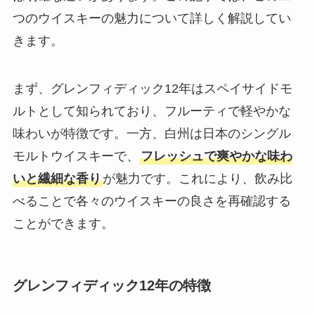
つのウイスキーの魅力について詳しく解説してい
きます。
まず、グレンフィディック12年はスペイサイドモ
ルトとして知られており、フルーティで軽やかな
味わいが特徴です。一方、白州は日本のシングル
モルトウイスキーで、
フレッシュで爽やかな味わ
いと繊細な香り
が魅力です。これにより、飲み比
べることで各々のウイスキーの良さを再確認する
ことができます。
グレンフィディック12年の特徴