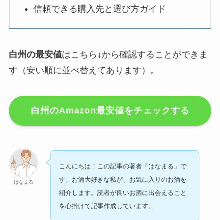
信頼できる購入先と選び方ガイド
白州の最安値
はこちら↓から確認することができま
す（安い順に並べ替えてあります）。
白州のAmazon最安値をチェックする
こんにちは！この記事の著者「はなまる」で
す。お酒大好きな私が、お気に入りのお酒を
はなまる
紹介します。読者が良いお酒に出会えること
を心掛けて記事作成しています。